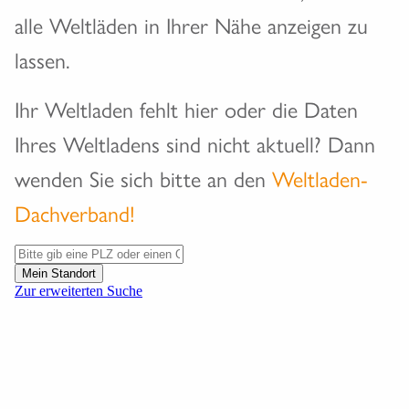
alle Weltläden in Ihrer Nähe anzeigen zu
lassen.
Ihr Weltladen fehlt hier oder die Daten
Ihres Weltladens sind nicht aktuell? Dann
wenden Sie sich bitte an den
Weltladen-
Dachverband!