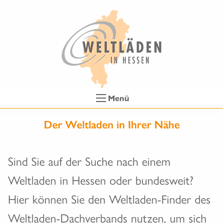
Menü
Der Weltladen in Ihrer Nähe
Sind Sie auf der Suche nach einem
Weltladen in Hessen oder bundesweit?
Hier können Sie den Weltladen-Finder des
Weltladen-Dachverbands nutzen, um sich