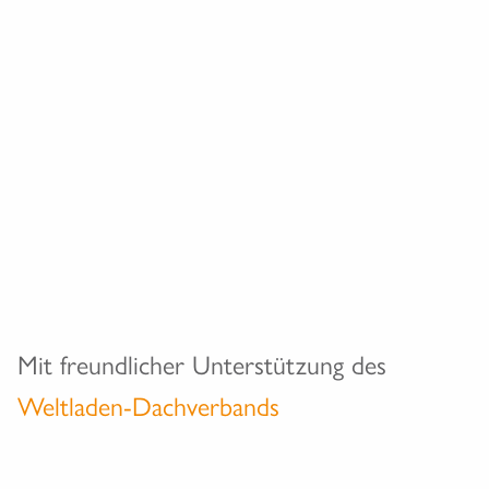
Mit freundlicher Unterstützung des
Weltladen-Dachverbands