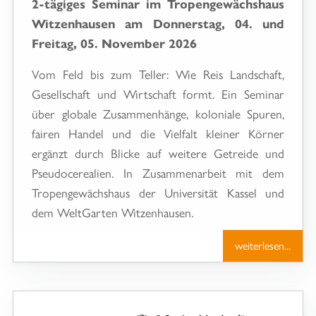
2-tägiges Seminar im Tropengewächshaus
Witzenhausen am Donnerstag, 04. und
Freitag, 05. November 2026
Vom Feld bis zum Teller: Wie Reis Landschaft,
Gesellschaft und Wirtschaft formt. Ein Seminar
über globale Zusammenhänge, koloniale Spuren,
fairen Handel und die Vielfalt kleiner Körner
ergänzt durch Blicke auf weitere Getreide und
Pseudocerealien. In Zusammenarbeit mit dem
Tropengewächshaus der Universität Kassel und
dem WeltGarten Witzenhausen.
weiterlesen...