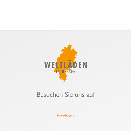
Besuchen Sie uns auf
Facebook