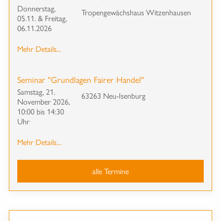
Donnerstag,
Tropengewächshaus Witzenhausen
05.11. & Freitag,
06.11.2026
Mehr Details...
Seminar "Grundlagen Fairer Handel"
Samstag, 21.
63263 Neu-Isenburg
November 2026,
10:00 bis 14:30
Uhr
Mehr Details...
alle Termine