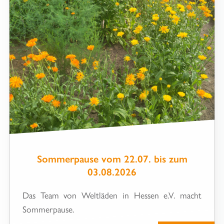
Sommerpause vom 22.07. bis zum
03.08.2026
Das Team von Weltläden in Hessen e.V. macht
Sommerpause.