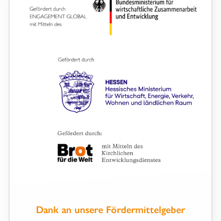
Dank an unsere Fördermittelgeber