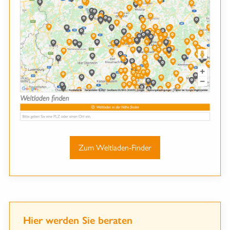
Zum Weltladen-Finder
Hier werden Sie beraten