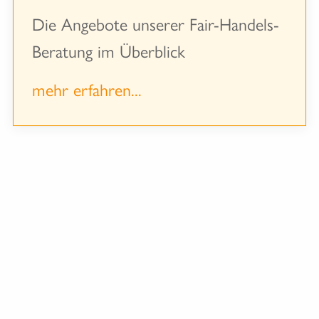
Die Angebote unserer Fair-Handels-
Beratung im Überblick
mehr erfahren...