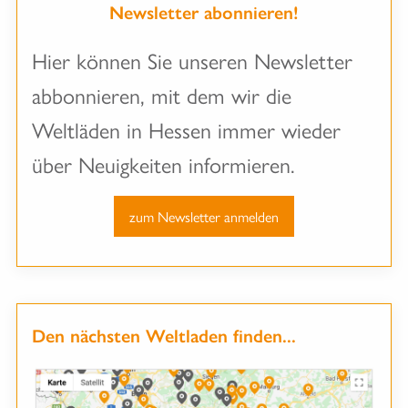
Newsletter abonnieren!
Hier können Sie unseren Newsletter
abbonnieren, mit dem wir die
Weltläden in Hessen immer wieder
über Neuigkeiten informieren.
zum Newsletter anmelden
Den nächsten Weltladen finden...