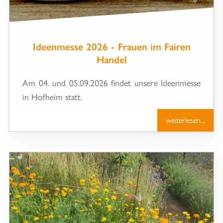
Ideenmesse 2026 - Frauen im Fairen
Handel
Am 04. und 05.09.2026 findet unsere Ideenmesse
in Hofheim statt.
weiterlesen...