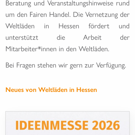
Beratung und Veranstaltungshinweise rund
um den Fairen Handel. Die Vernetzung der
Weltläden in Hessen fördert und
unterstützt die Arbeit der
Mitarbeiter*innen in den Weltläden.
Bei Fragen stehen wir gern zur Verfügung.
Neues von Weltläden in Hessen