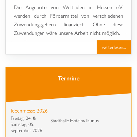
Die Angebote von Weltläden in Hessen e.V.
werden durch Fördermittel von verschiedenen
Zuwendungsgebern finanziert. Ohne diese
Zuwendungen wäre unsere Arbeit nicht möglich.
weiterlesen...
Termine
Ideenmesse 2026
Freitag, 04. &
Stadthalle Hofeim/Taunus
Samstag, 05.
September 2026