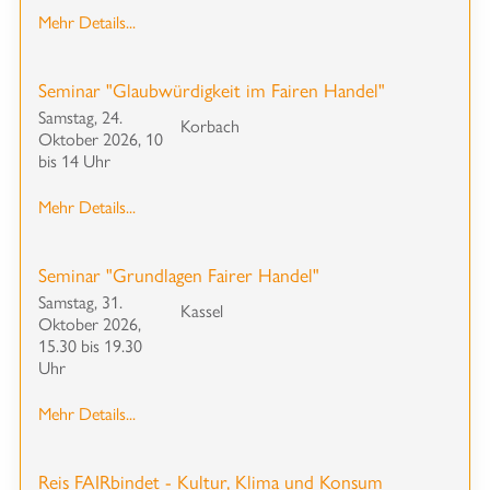
Mehr Details...
Seminar "Glaubwürdigkeit im Fairen Handel"
Samstag, 24.
Korbach
Oktober 2026, 10
bis 14 Uhr
Mehr Details...
Seminar "Grundlagen Fairer Handel"
Samstag, 31.
Kassel
Oktober 2026,
15.30 bis 19.30
Uhr
Mehr Details...
Reis FAIRbindet - Kultur, Klima und Konsum